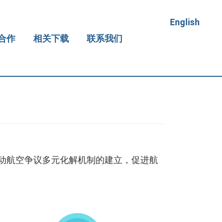
English
合作
相关下载
联系我们
动航空争议多元化解机制的建立，促进航