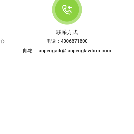
联系方式
中心
电话：4006871800
邮箱：lanpengadr@lanpenglawfirm.com