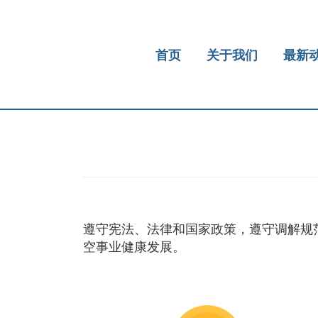
首页
关于我们
最新
遵守宪法、法律和国家政策，遵守调解规
空事业健康发展。