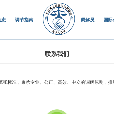
动态
调节指南
调解员
国际
联系我们
范和标准，秉承专业、公正、高效、中立的调解原则，推