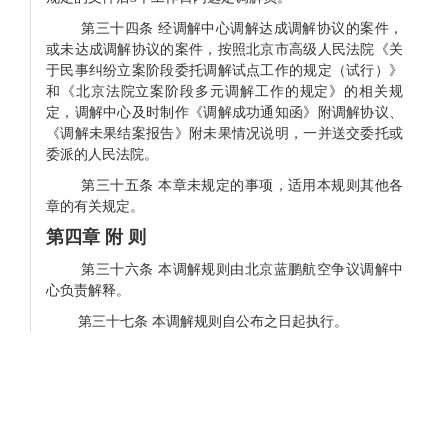
第三十四条
经调解中心调解达成调解协议的案件，
或未达成调解协议的案件，按照北京市高级人民法院《关
于民事纠纷立案阶段委托调解试点工作的规定（试行）》
和《北京法院立案阶段多元调解工作的规定》的相关规
定，调解中心及时制作《调解成功通知函》附调解协议、
《调解未果结案报告》附未果情况说明，一并送交委托或
委派的人民法院。
第三十五条 本章未规定的事项，适用本规则其他各
章的有关规定。
第四章 附 则
第三十六条
本调解规则由北京蓝鹏航空争议调解中
心负责解释。
第三十七条
本调解规则自公布之日起执行。