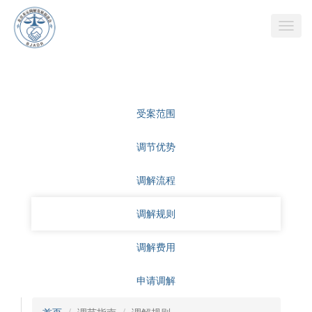
受案范围
调节优势
调解流程
调解规则
调解费用
申请调解