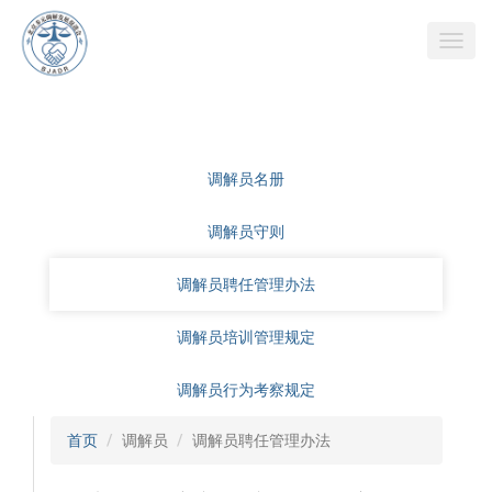
调解员名册
调解员守则
调解员聘任管理办法
调解员培训管理规定
调解员行为考察规定
首页
调解员
调解员聘任管理办法