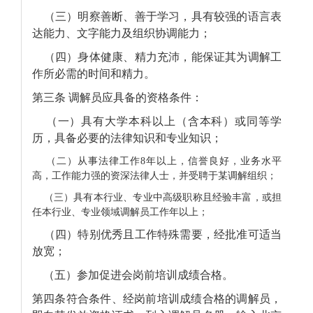
（三）明察善断、善于学习，具有较强的语言表
达能力、文字能力及组织协调能力；
（四）身体健康、精力充沛，能保证其为调解工
作所必需的时间和精力。
第三条
调解员应具备的资格条件：
（一）具有大学本科以上（含本科）或同等学
历，具备必要的法律知识和专业知识；
（二）从事法律工作8年以上，信誉良好，业务水平
高，工作能力强的资深法律人士，并受聘于某调解组织；
（三）具有本行业、专业中高级职称且经验丰富，或担
任本行业、专业领域调解员工作年以上；
（四）特别优秀且工作特殊需要，经批准可适当
放宽；
（五）参加促进会岗前培训成绩合格。
第四条符合条件、经岗前培训成绩合格的调解员，