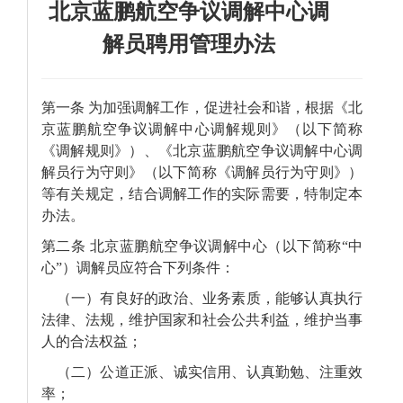
北京蓝鹏航空争议调解中心调
解员聘用管理办法
第一条
为加强调解工作，促进社会和谐，根据《北
京蓝鹏航空争议调解中心调解规则》（以下简称
《调解规则》）、《北京蓝鹏航空争议调解中心调
解员行为守则》（以下简称《调解员行为守则》）
等有关规定，结合调解工作的实际需要，特制定本
办法。
第二条
北京蓝鹏航空争议调解中心（以下简称
“中
心”）
调解员应符合下列条件：
（一）有良好的政治、业务素质，能够认真执行
法律、法规，维护国家和社会公共利益，维护当事
人的合法权益；
（二）公道正派、诚实信用、认真勤勉、注重效
率；