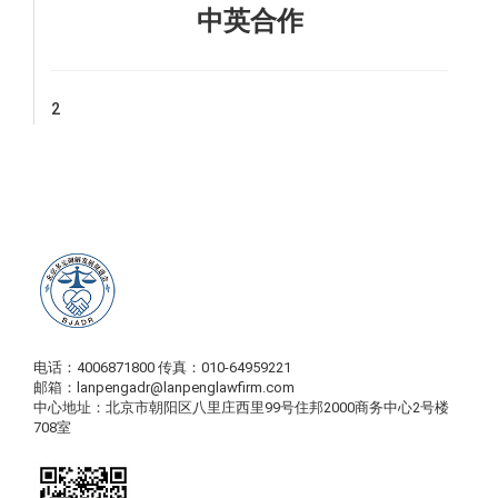
中英合作
2
电话：4006871800 传真：010-64959221
邮箱：lanpengadr@lanpenglawfirm.com
中心地址：北京市朝阳区八里庄西里99号住邦2000商务中心2号楼
708室