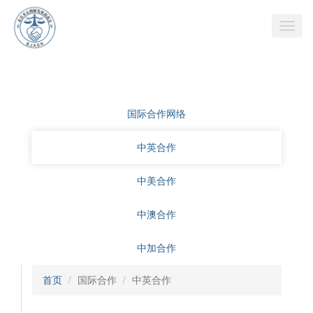
国际合作网络
中英合作
中美合作
中澳合作
中加合作
首页
国际合作
中英合作